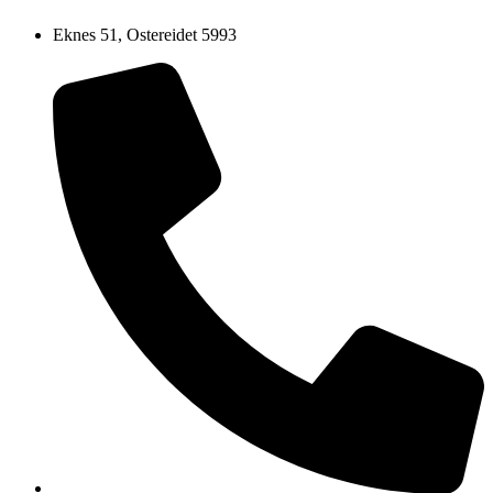
Eknes 51, Ostereidet 5993