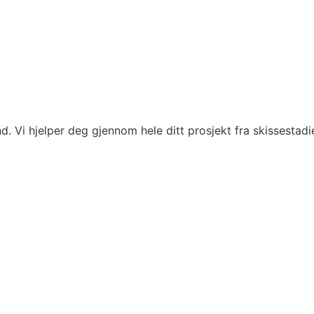
. Vi hjelper deg gjennom hele ditt prosjekt fra skissestadie