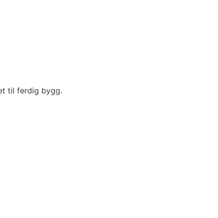
t til ferdig bygg.