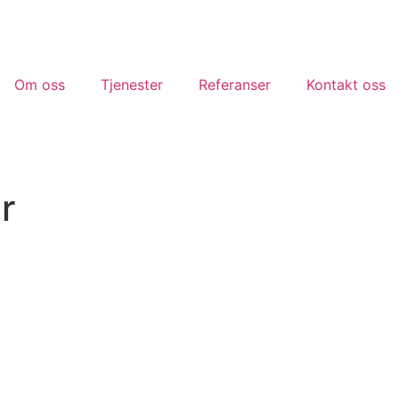
Om oss
Tjenester
Referanser
Kontakt oss
r