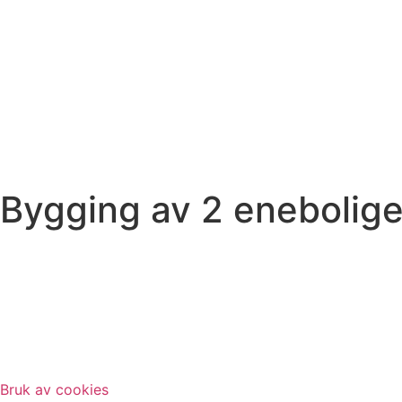
Bygging av 2 enebolige
Bruk av cookies