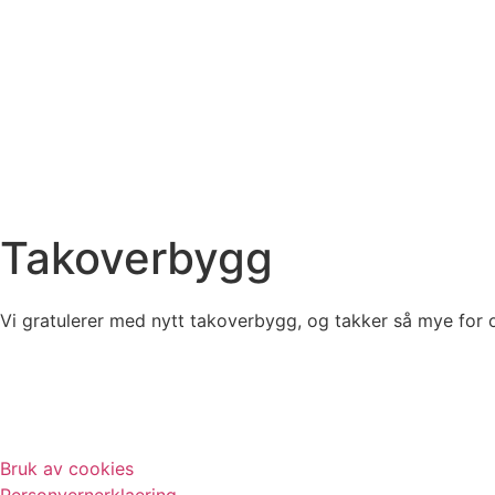
Takoverbygg
Vi gratulerer med nytt takoverbygg, og takker så mye for
Bruk av cookies