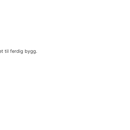
t til ferdig bygg.