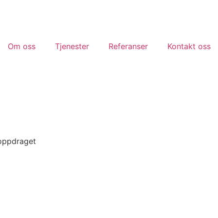
Om oss
Tjenester
Referanser
Kontakt oss
 oppdraget