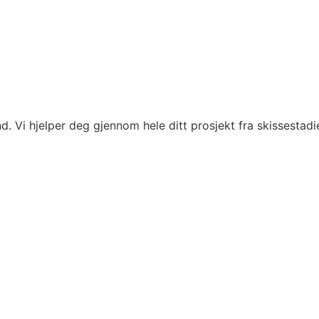
. Vi hjelper deg gjennom hele ditt prosjekt fra skissestadie