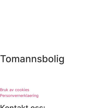
Tomannsbolig
Bruk av cookies
Personvernerklaering
Kontakt oss: